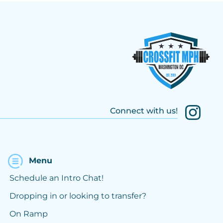
Connect with us!
Menu
Schedule an Intro Chat!
Dropping in or looking to transfer?
On Ramp