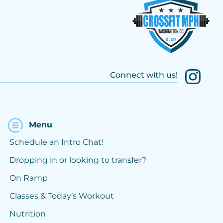
Connect with us!
Menu
Schedule an Intro Chat!
Dropping in or looking to transfer?
On Ramp
Classes & Today’s Workout
Nutrition