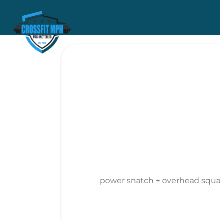
power snatch + overhead squat 