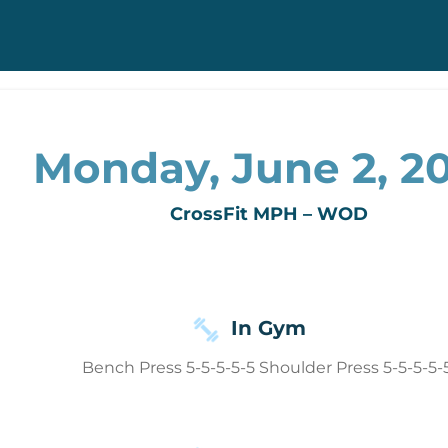
Monday, June 2, 2
CrossFit MPH – WOD
In Gym
Bench Press 5-5-5-5-5 Shoulder Press 5-5-5-5-