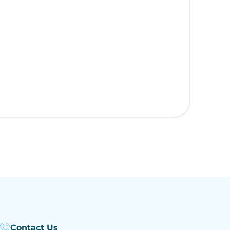
Contact Us