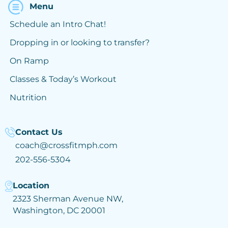
Menu
Schedule an Intro Chat!
Dropping in or looking to transfer?
On Ramp
Classes & Today’s Workout
Nutrition
Contact Us
coach@crossfitmph.com
202-556-5304
Location
2323 Sherman Avenue NW,
Washington, DC 20001