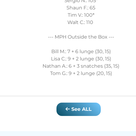
Sergio N.: 105*
Shaun F.: 65
Tim V.: 100*
Walt C.: 110
--- MPH Outside the Box ---
Bill M.: 7 + 6 lunge (30, 15)
Lisa C.: 9 + 2 lunge (30, 15)
Nathan A.: 6 + 3 snatches (35, 15)
Tom G.: 9 + 2 lunge (20, 15)
See ALL