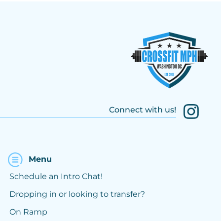
Connect with us!
Menu
Schedule an Intro Chat!
Dropping in or looking to transfer?
On Ramp