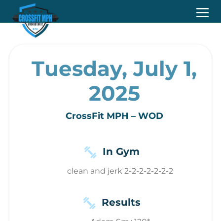
Tuesday, July 1,
2025
CrossFit MPH – WOD
In Gym
clean and jerk 2-2-2-2-2-2-2
Results