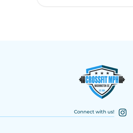
Connect with us!