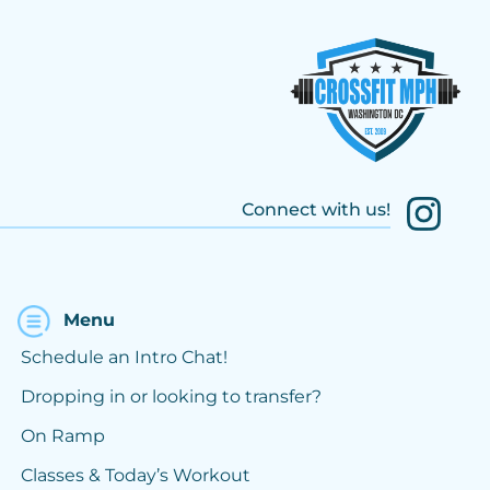
Connect with us!
Menu
Schedule an Intro Chat!
Dropping in or looking to transfer?
On Ramp
Classes & Today’s Workout